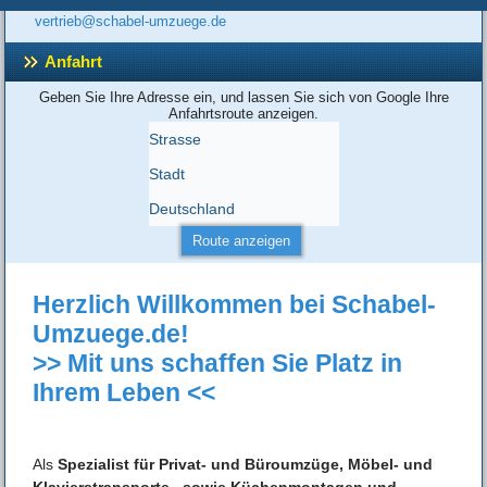
vertrieb@schabel-umzuege.de
Anfahrt
Geben Sie Ihre Adresse ein, und lassen Sie sich von Google Ihre
Anfahrtsroute anzeigen.
Herzlich Willkommen bei Schabel-
Umzuege.de!
>> Mit uns schaffen Sie Platz in
Ihrem Leben <<
Als
Spezialist für Privat- und Büroumzüge, Möbel- und